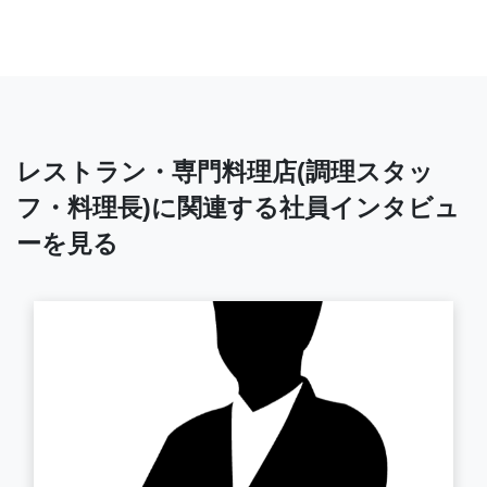
レストラン・専門料理店(調理スタッ
フ・料理長)に関連する社員インタビュ
ーを見る