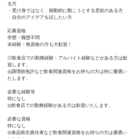
る方
・受け身ではなく、能動的に動こうとする意欲のある方
・自分のアイデアを試したい方
応募資格
学歴・職歴不問
未経験・無資格の方も大歓迎！
◎飲食店での勤務経験・アルバイト経験などがある方は歓
迎します。
◎調理師免許など飲食関連資格をお持ちの方は特に優遇い
たします。
必要な経験等
特になし
◎飲食店での勤務経験がある方は歓迎いたします。
必要な資格
特になし
◎食品衛生責任者など飲食関連資格をお持ちの方は優遇い