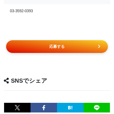
03-3592-0393
応募する
SNSでシェア