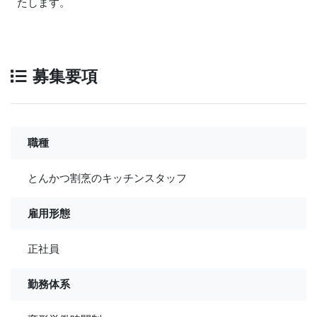
たします。
募集要項
職種
とんかつ割烹のキッチンスタッフ
雇用形態
正社員
勤務体系