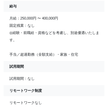
給与
月給：250,000円 〜 400,000円
固定残業：なし
◎経験・前職給・資格などを考慮し、別途優遇いたしま
す。
手当／超過勤務（全額支給）・家族・住宅
試用期間
試用期間：なし
リモートワーク制度
リモートワークなし