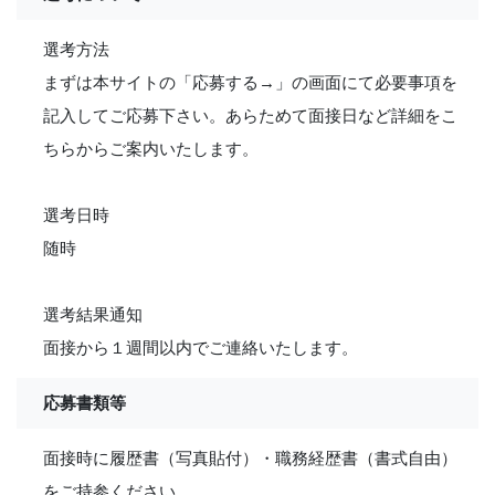
選考方法
まずは本サイトの「応募する→」の画面にて必要事項を
記入してご応募下さい。あらためて面接日など詳細をこ
ちらからご案内いたします。
選考日時
随時
選考結果通知
面接から１週間以内でご連絡いたします。
応募書類等
面接時に履歴書（写真貼付）・職務経歴書（書式自由）
をご持参ください。