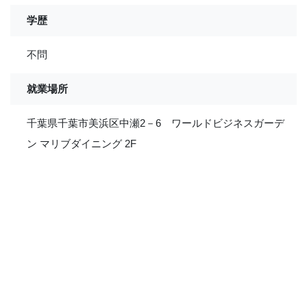
学歴
不問
就業場所
千葉県千葉市美浜区中瀬2－6 ワールドビジネスガーデ
ン マリブダイニング 2F