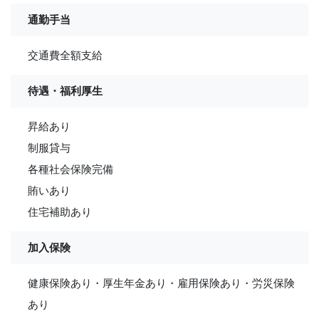
通勤手当
交通費全額支給
待遇・福利厚生
昇給あり
制服貸与
各種社会保険完備
賄いあり
住宅補助あり
加入保険
健康保険あり・厚生年金あり・雇用保険あり・労災保険
あり