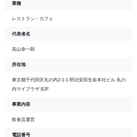
業種
レストラン・カフェ
代表者名
高山幸一郎
所在地
東京都千代田区丸の内2-1-1 明治安田生命本社ビル 丸の
内マイプラザ B2F
事業内容
飲食店運営
電話番号