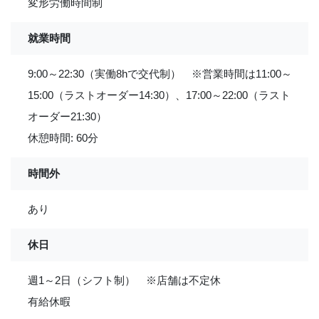
変形労働時間制
就業時間
9:00～22:30（実働8hで交代制） ※営業時間は11:00～
15:00（ラストオーダー14:30）、17:00～22:00（ラスト
オーダー21:30）
休憩時間: 60分
時間外
あり
休日
週1～2日（シフト制） ※店舗は不定休
有給休暇