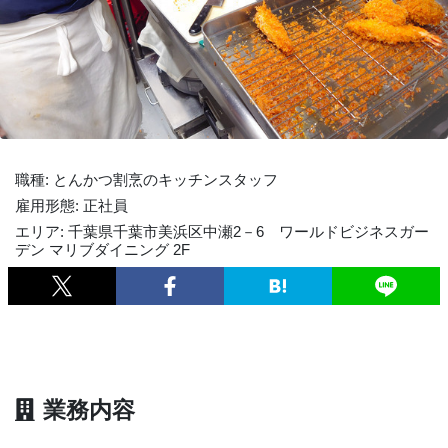
職種: とんかつ割烹のキッチンスタッフ
雇用形態: 正社員
エリア: 千葉県千葉市美浜区中瀬2－6 ワールドビジネスガー
デン マリブダイニング 2F
業務内容