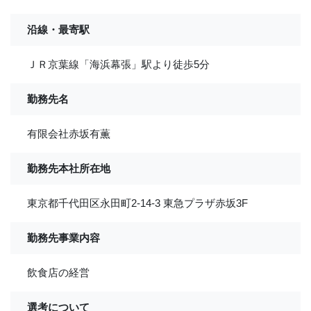
沿線・最寄駅
ＪＲ京葉線「海浜幕張」駅より徒歩5分
勤務先名
有限会社赤坂有薫
勤務先本社所在地
東京都千代田区永田町2-14-3 東急プラザ赤坂3F
勤務先事業内容
飲食店の経営
選考について