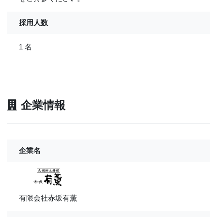
採用人数
1 名
企業情報
企業名
有限会社赤坂有薫