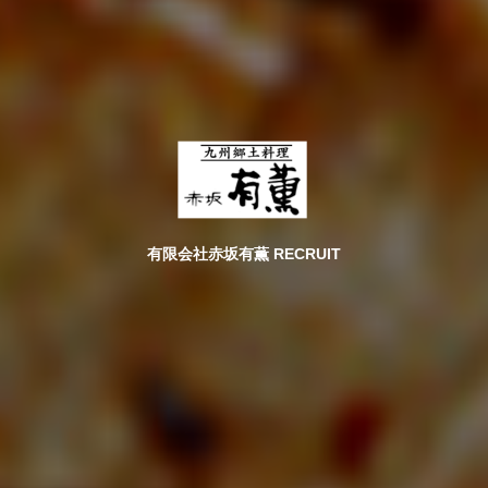
有限会社赤坂有薫 RECRUIT